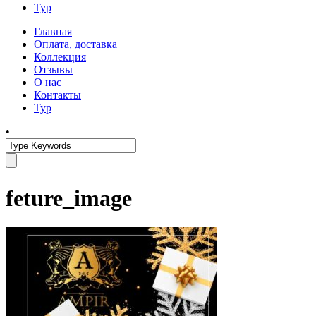
Тур
Главная
Оплата, доставка
Коллекция
Отзывы
О нас
Контакты
Тур
•
feture_image