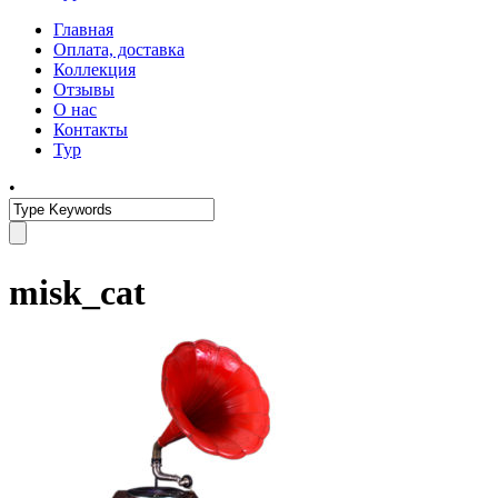
Главная
Оплата, доставка
Коллекция
Отзывы
О нас
Контакты
Тур
•
misk_cat