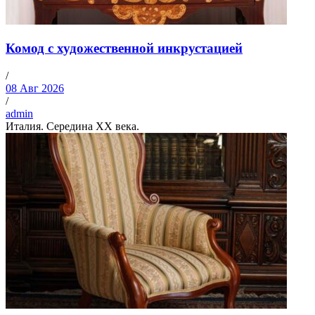
Комод с художественной инкрустацией
/
08 Авг 2026
/
admin
Италия. Середина XX века.