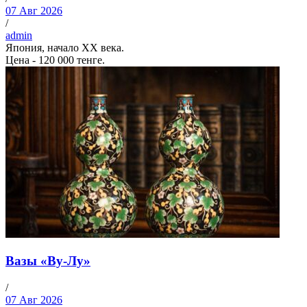
07 Авг 2026
/
admin
Япония, начало XX века.
Цена - 120 000 тенге.
Вазы «Ву-Лу»
/
07 Авг 2026