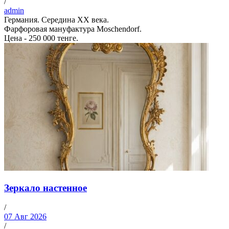
/
admin
Германия. Середина ХХ века.
Фарфоровая мануфактура Moschendorf.
Цена - 250 000 тенге.
Зеркало настенное
/
07 Авг 2026
/