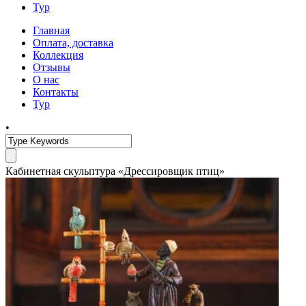
Тур
Главная
Оплата, доставка
Коллекция
Отзывы
О нас
Контакты
Тур
•
Кабинетная скульптура «Дрессировщик птиц»