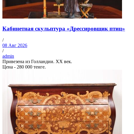
Кабинетная скульптура «Дрессировщик птиц»
/
08 Авг 2026
/
admin
Привезена из Голландии. ХХ век.
Цена - 280 000 тенге.