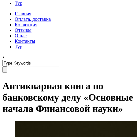
Тур
Главная
Оплата, доставка
Коллекция
Отзывы
О нас
Контакты
Тур
•
Антикварная книга по
банковскому делу «Основные
начала Финансовой науки»