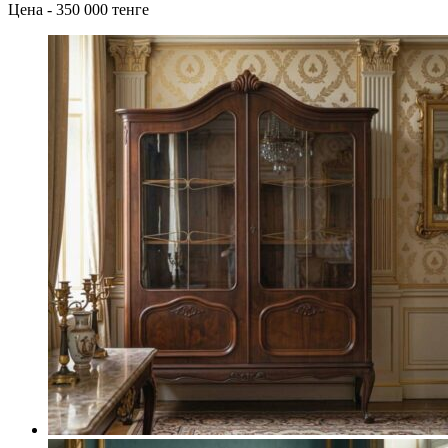
Цена - 350 000 тенге