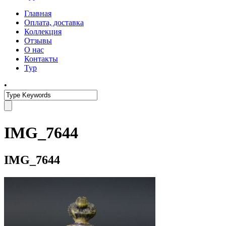
Главная
Оплата, доставка
Коллекция
Отзывы
О нас
Контакты
Тур
•
IMG_7644
IMG_7644