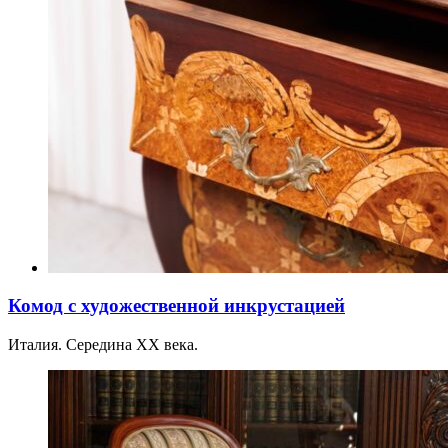
Комод с художественной инкрустацией
Италия. Середина XX века.