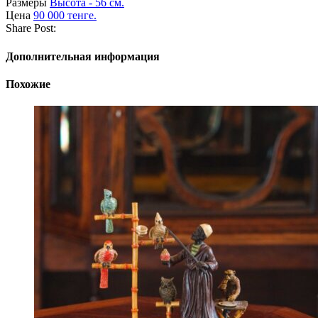
Размеры
Высота - 56 см.
Цена
90 000 тенге.
Share Post:
Дополнительная информация
Похожие