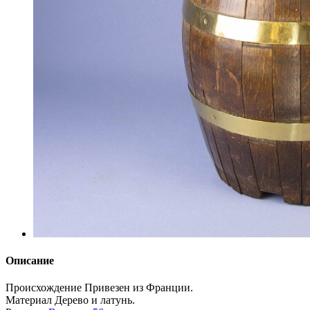
Описание
Происхождение
Привезен из Франции.
Материал
Дерево и латунь.