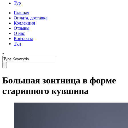
Тур
Главная
Оплата, доставка
Коллекция
Отзывы
О нас
Контакты
Тур
•
Большая зонтница в форме
старинного кувшина