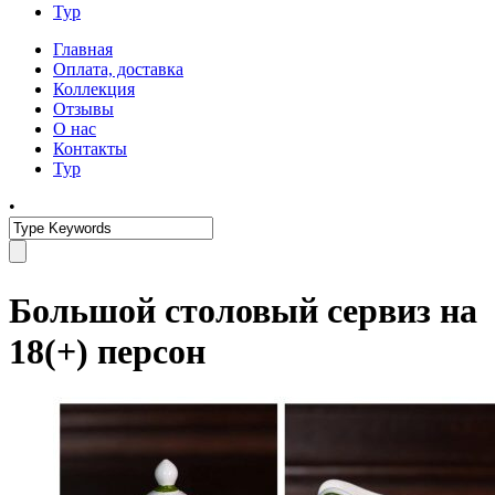
Тур
Главная
Оплата, доставка
Коллекция
Отзывы
О нас
Контакты
Тур
•
Большой столовый сервиз на
18(+) персон