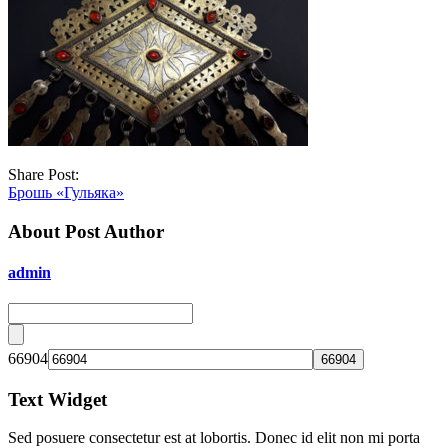
Share Post:
Брошь «Гульяка»
About Post Author
admin
66904
Text Widget
Sed posuere consectetur est at lobortis. Donec id elit non mi porta