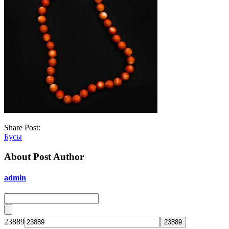
Share Post:
Бусы
About Post Author
admin
23889