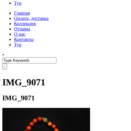
Тур
Главная
Оплата, доставка
Коллекция
Отзывы
О нас
Контакты
Тур
•
IMG_9071
IMG_9071