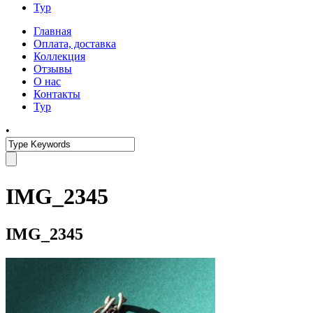
Тур
Главная
Оплата, доставка
Коллекция
Отзывы
О нас
Контакты
Тур
•
IMG_2345
IMG_2345