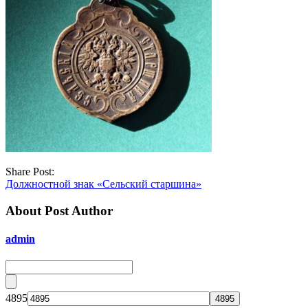
Share Post:
Должностной знак «Сельский старшина»
About Post Author
admin
4895