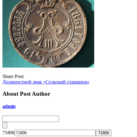
Share Post:
Должностной знак «Сельский старшина»
About Post Author
admin
71806