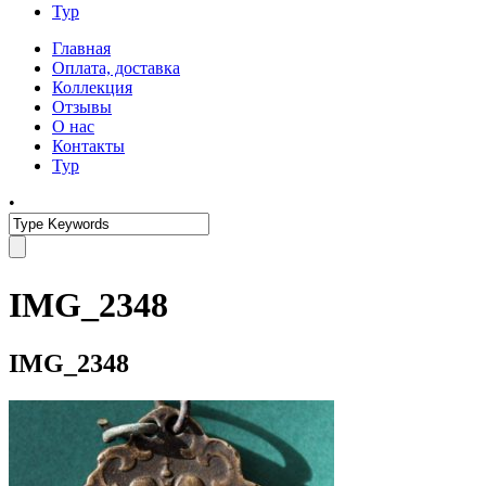
Тур
Главная
Оплата, доставка
Коллекция
Отзывы
О нас
Контакты
Тур
•
IMG_2348
IMG_2348