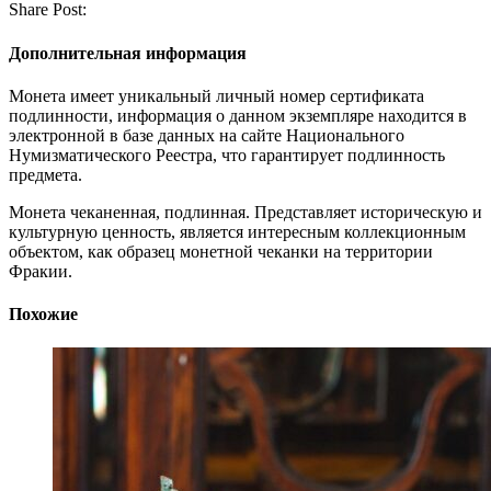
Share Post:
Дополнительная информация
Монета имеет уникальный личный номер сертификата
подлинности, информация о данном экземпляре находится в
электронной в базе данных на сайте Национального
Нумизматического Реестра, что гарантирует подлинность
предмета.
Монета чеканенная, подлинная. Представляет историческую и
культурную ценность, является интересным коллекционным
объектом, как образец монетной чеканки на территории
Фракии.
Похожие