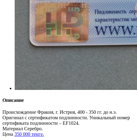
Описание
Происхождение
Фракия, г. Истрия, 400 - 350 гг. до н.э.
Оригинал с сертификатом подлинности. Уникальный номер
сертификата подлинности – EF1024.
Материал
Серебро.
Цена
350 000 тенге.