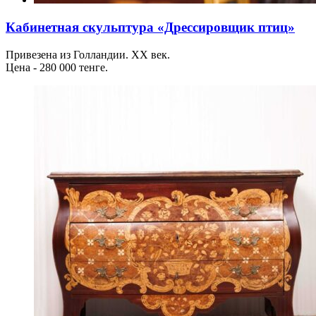
Кабинетная скульптура «Дрессировщик птиц»
Привезена из Голландии. ХХ век.
Цена - 280 000 тенге.