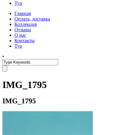
Тур
Главная
Оплата, доставка
Коллекция
Отзывы
О нас
Контакты
Тур
•
IMG_1795
IMG_1795