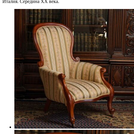
Италия. Середина XX века.