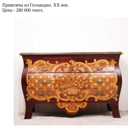
Привезена из Голландии. ХХ век.
Цена - 280 000 тенге.