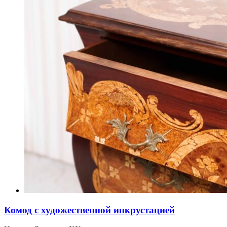
Комод с художественной инкрустацией