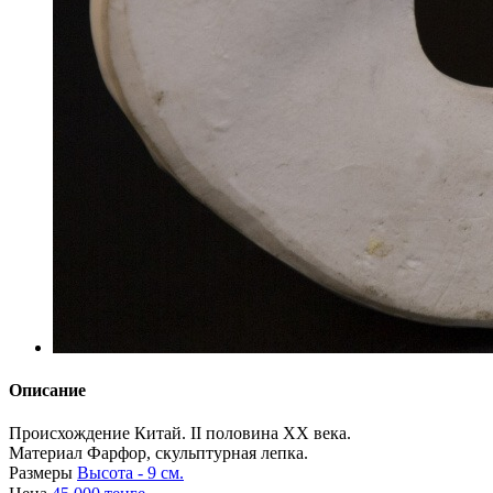
Описание
Происхождение
Китай. II половина XX века.
Материал
Фарфор, скульптурная лепка.
Размеры
Высота - 9 см.