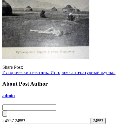
Share Post:
Исторический вестник. Историко-литературный журнал
About Post Author
admin
24557