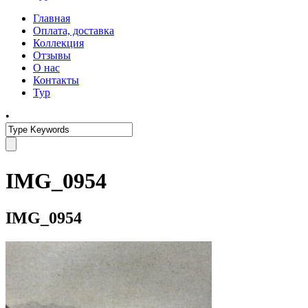
Главная
Оплата, доставка
Коллекция
Отзывы
О нас
Контакты
Тур
•
IMG_0954
IMG_0954