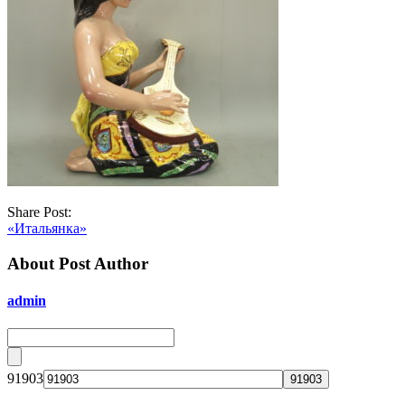
Share Post:
«Итальянка»
About Post Author
admin
91903