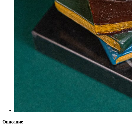
Описание