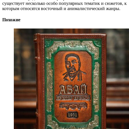
существует несколько особо популярных тематик и сюжетов, к
которым относятся восточный и анималистический жанры.
Похожие