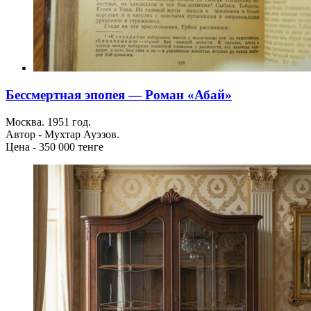
Бессмертная эпопея — Роман «Абай»
Москва. 1951 год.
Автор - Мухтар Ауэзов.
Цена - 350 000 тенге