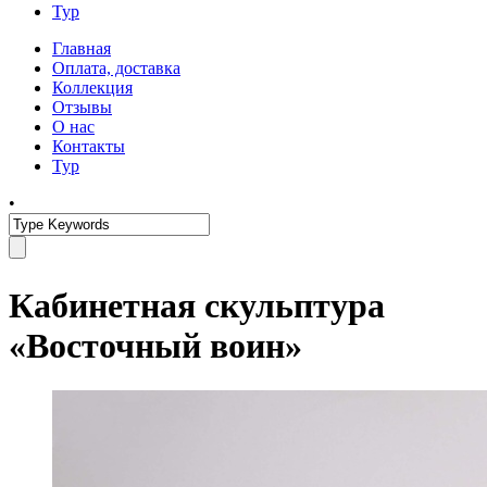
Тур
Главная
Оплата, доставка
Коллекция
Отзывы
О нас
Контакты
Тур
•
Кабинетная скульптура
«Восточный воин»