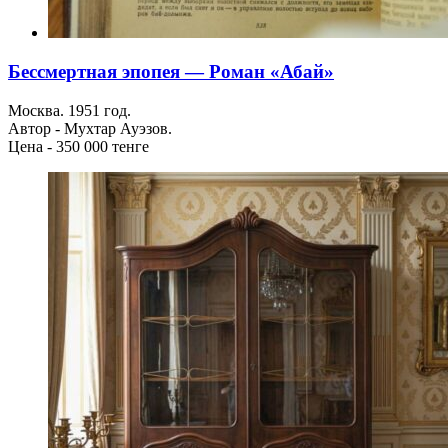
Бессмертная эпопея — Роман «Абай»
Москва. 1951 год.
Автор - Мухтар Ауэзов.
Цена - 350 000 тенге