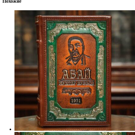
Похожие