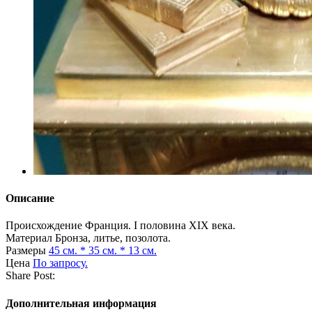
Описание
Происхождение
Франция. I половина XIX века.
Материал
Бронза, литье, позолота.
Размеры
45 см. * 35 см. * 13 см.
Цена
По запросу.
Share Post:
Дополнительная информация