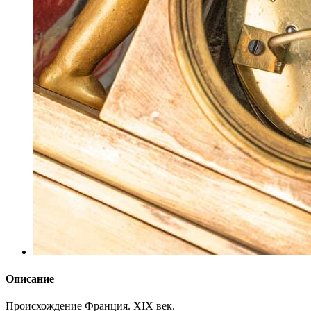
Описание
Происхождение
Франция. XIX век.