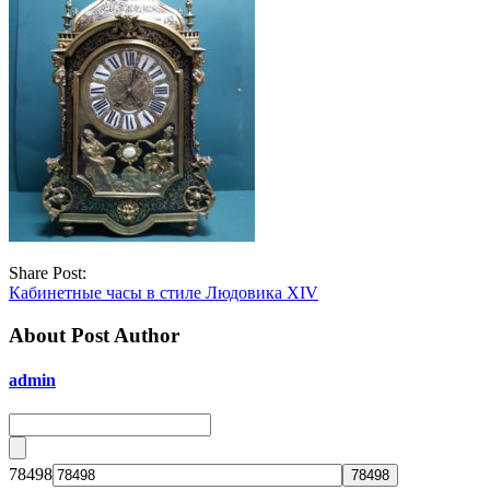
Share Post:
Кабинетные часы в стиле Людовика XIV
About Post Author
admin
78498