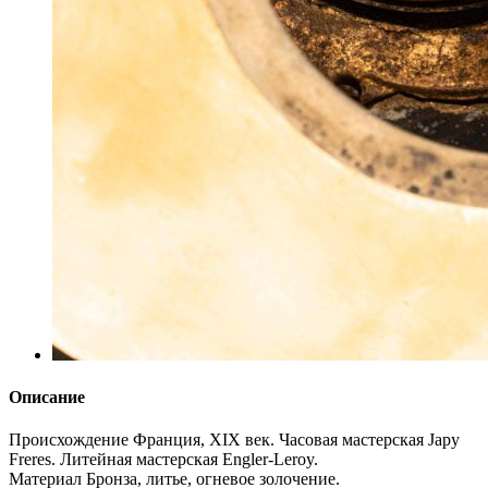
Описание
Происхождение
Франция, ХIХ век. Часовая мастерская Japy
Freres. Литейная мастерская Engler-Leroy.
Материал
Бронза, литье, огневое золочение.