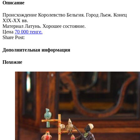
Описание
Происхождение
Королевство Бельгия. Город Льеж. Конец
XIX-XX вв.
Материал
Латунь. Хорошее состояние.
Цена
70 000 тенге.
Share Post:
Дополнительная информация
Похожие