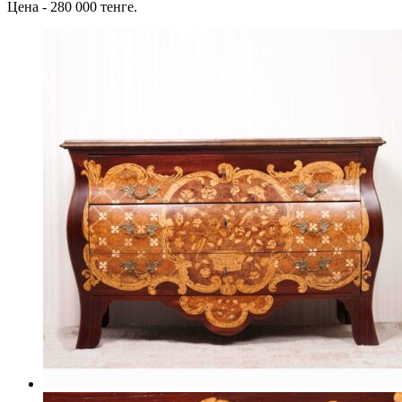
Цена - 280 000 тенге.