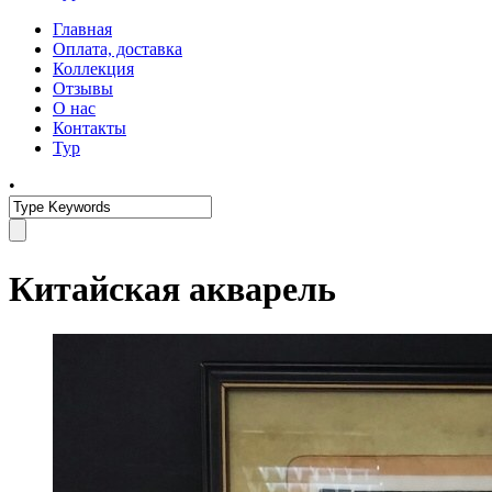
Главная
Оплата, доставка
Коллекция
Отзывы
О нас
Контакты
Тур
•
Китайская акварель