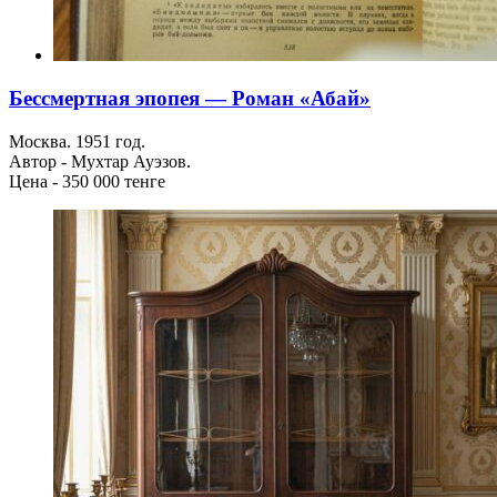
Бессмертная эпопея — Роман «Абай»
Москва. 1951 год.
Автор - Мухтар Ауэзов.
Цена - 350 000 тенге