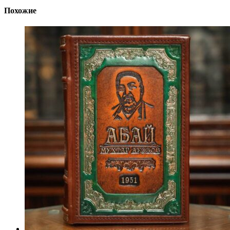
Похожие