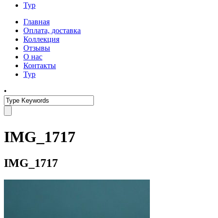
Тур
Главная
Оплата, доставка
Коллекция
Отзывы
О нас
Контакты
Тур
•
IMG_1717
IMG_1717