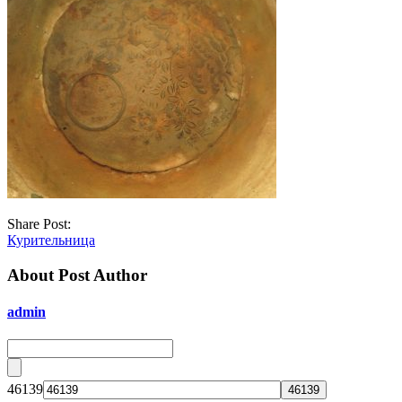
Share Post:
Курительница
About Post Author
admin
46139