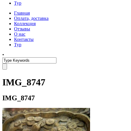
Тур
Главная
Оплата, доставка
Коллекция
Отзывы
О нас
Контакты
Тур
•
IMG_8747
IMG_8747