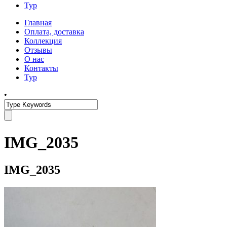
Тур
Главная
Оплата, доставка
Коллекция
Отзывы
О нас
Контакты
Тур
•
IMG_2035
IMG_2035