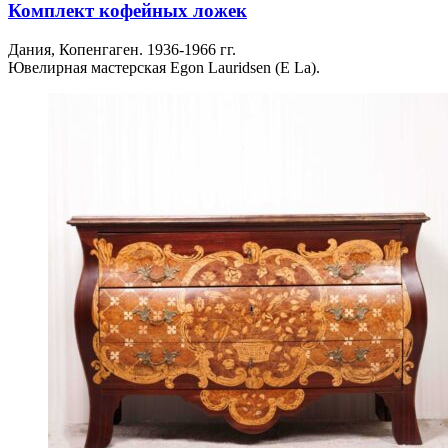
Комплект кофейных ложек
Дания, Копенгаген. 1936-1966 гг.
Ювелирная мастерская Egon Lauridsen (E La).