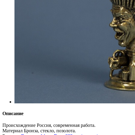
Описание
Происхождение
Россия, современная работа.
Материал
Бронза, стекло, позолота.