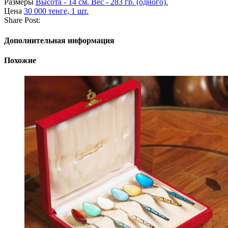
Размеры
Высота - 14 см. Вес - 283 гр. (одного).
Цена
30 000 тенге, 1 шт.
Share Post:
Дополнительная информация
Похожие