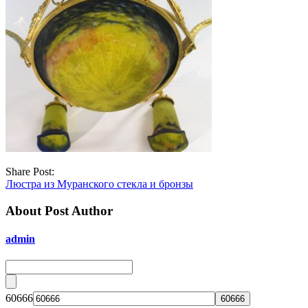
Share Post:
Люстра из Муранского стекла и бронзы
About Post Author
admin
60666