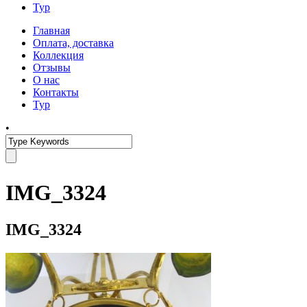
Тур
Главная
Оплата, доставка
Коллекция
Отзывы
О нас
Контакты
Тур
•
IMG_3324
IMG_3324