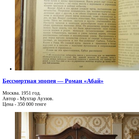
Бессмертная эпопея — Роман «Абай»
Москва. 1951 год.
Автор - Мухтар Ауэзов.
Цена - 350 000 тенге