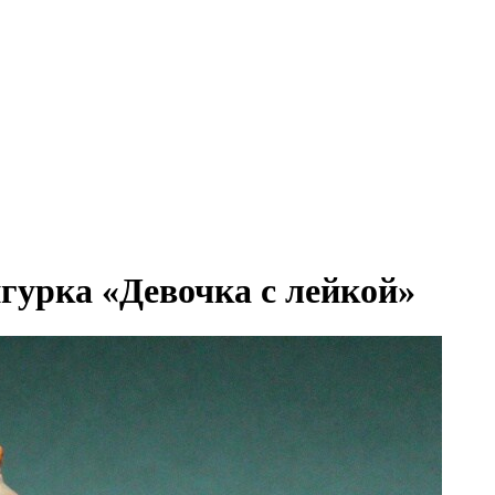
урка «Девочка с лейкой»