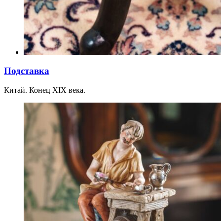
Подставка
Китай. Конец XIX века.