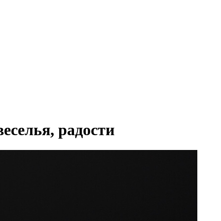
еселья, радости