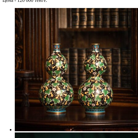
Цена - 120 000 тенге.