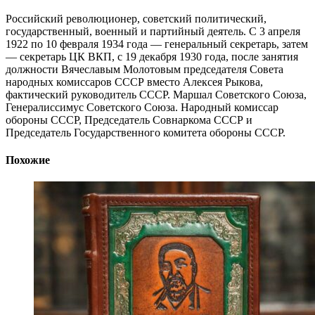
Российский революционер, советский политический,
государственный, военный и партийный деятель. С 3 апреля
1922 по 10 февраля 1934 года — генеральный секретарь, затем
— секретарь ЦК ВКП, с 19 декабря 1930 года, после занятия
должности Вячеславым Молотовым председателя Совета
народных комиссаров СССР вместо Алексея Рыкова,
фактический руководитель СССР. Маршал Советского Союза,
Генералиссимус Советского Союза. Народный комиссар
обороны СССР, Председатель Совнаркома СССР и
Председатель Государственного комитета обороны СССР.
Похожие