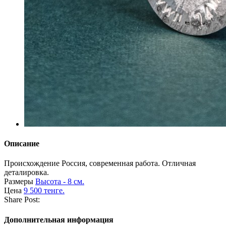
Описание
Происхождение
Россия, современная работа. Отличная
деталировка.
Размеры
Высота - 8 см.
Цена
9 500 тенге.
Share Post:
Дополнительная информация