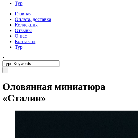
Тур
Главная
Оплата, доставка
Коллекция
Отзывы
О нас
Контакты
Тур
•
Оловянная миниатюра
«Сталин»