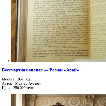
Бессмертная эпопея — Роман «Абай»
Москва. 1951 год.
Автор - Мухтар Ауэзов.
Цена - 350 000 тенге