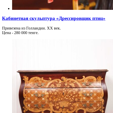
Кабинетная скульптура «Дрессировщик птиц»
Привезена из Голландии. ХХ век.
Цена - 280 000 тенге.