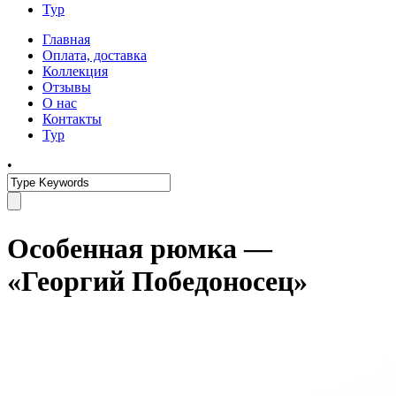
Тур
Главная
Оплата, доставка
Коллекция
Отзывы
О нас
Контакты
Тур
•
Особенная рюмка —
«Георгий Победоносец»