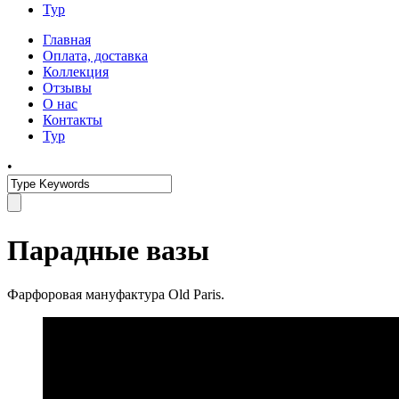
Тур
Главная
Оплата, доставка
Коллекция
Отзывы
О нас
Контакты
Тур
•
Парадные вазы
Фарфоровая мануфактура Old Paris.