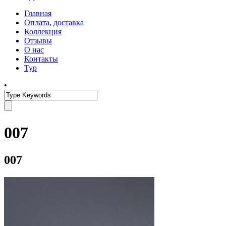
Главная
Оплата, доставка
Коллекция
Отзывы
О нас
Контакты
Тур
•
007
007