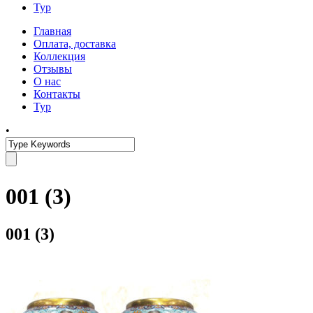
Тур
Главная
Оплата, доставка
Коллекция
Отзывы
О нас
Контакты
Тур
•
001 (3)
001 (3)