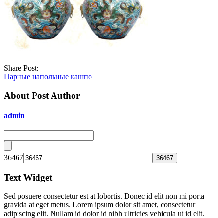
Share Post:
Парные напольные кашпо
About Post Author
admin
36467
Text Widget
Sed posuere consectetur est at lobortis. Donec id elit non mi porta
gravida at eget metus. Lorem ipsum dolor sit amet, consectetur
adipiscing elit. Nullam id dolor id nibh ultricies vehicula ut id elit.