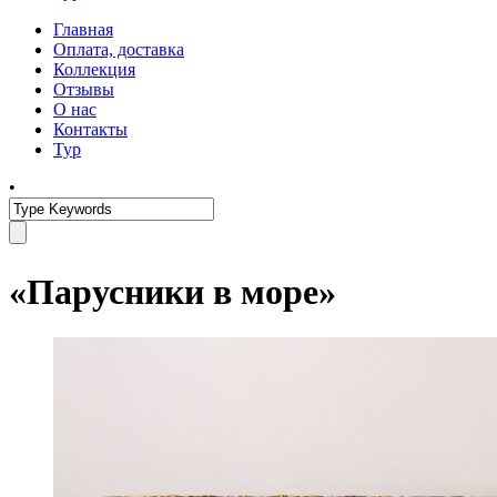
Главная
Оплата, доставка
Коллекция
Отзывы
О нас
Контакты
Тур
•
«Парусники в море»