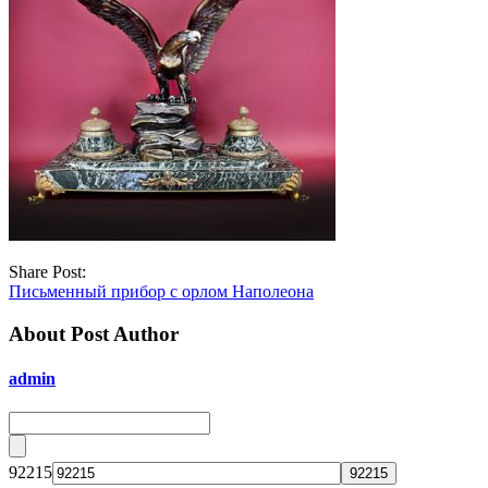
Share Post:
Письменный прибор с орлом Наполеона
About Post Author
admin
92215