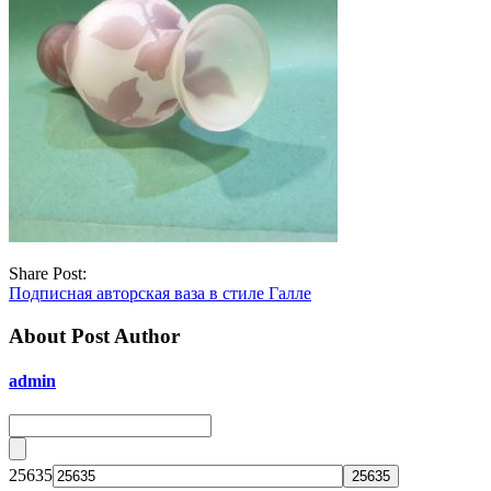
Share Post:
Подписная авторская ваза в стиле Галле
About Post Author
admin
25635