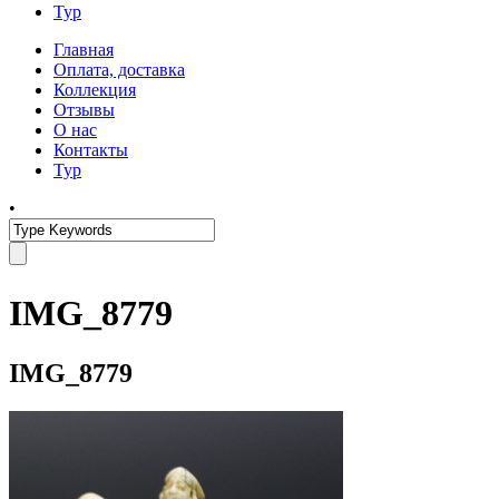
Тур
Главная
Оплата, доставка
Коллекция
Отзывы
О нас
Контакты
Тур
•
IMG_8779
IMG_8779