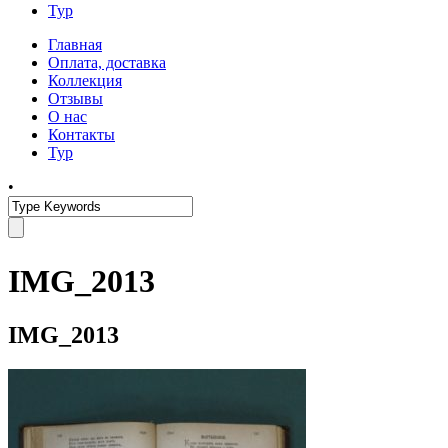
Тур
Главная
Оплата, доставка
Коллекция
Отзывы
О нас
Контакты
Тур
•
IMG_2013
IMG_2013