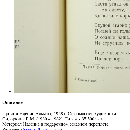
Описание
Происхождение
Алматы, 1958 г. Оформление художника:
Сидоркина Е.М. (1930 – 1982). Тираж - 35 500 экз.
Материал
Издание в подарочном заказном переплете.
Размеры
26 см. х 20 см. х 5 см.