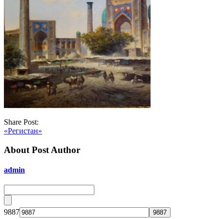
Share Post:
«Регистан»
About Post Author
admin
9887