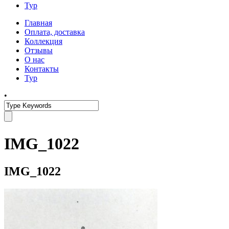
Тур
Главная
Оплата, доставка
Коллекция
Отзывы
О нас
Контакты
Тур
•
IMG_1022
IMG_1022