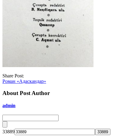
Share Post:
Роман «Адаскандар»
About Post Author
admin
33889