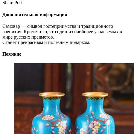
Share Post:
Дополнительная информация
Самовар — символ гостеприимства и традиционного
чаепития. Кроме того, это один из наиболее узнаваемых в
мире русских предметов.
Станет прекрасным и полезным подарком.
Похожие