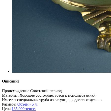
Описание
Происхождение
Советский период.
Материал
Хорошее состояние, готов к использованию.
Имеется специальная труба из латуни, продается отдельно.
Размеры
Объем - 5 л.
Цена
135 000 тенге.